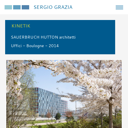
SERGIO GRAZIA
KINETIK
SAUERBRUCH HUTTON architetti
Uffici - Boulogne - 2014